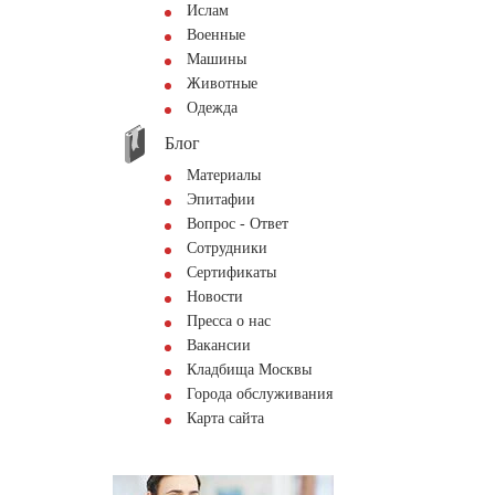
Ислам
Военные
Машины
Животные
Одежда
Блог
Материалы
Эпитафии
Вопрос - Ответ
Сотрудники
Сертификаты
Новости
Пресса о нас
Вакансии
Кладбища Москвы
Города обслуживания
Карта сайта