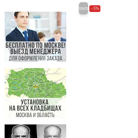
Купить
5%