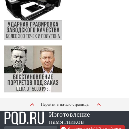
Перейти в начало страницы
Изготовление
памятников
Установка на ВСЕХ кладбищах