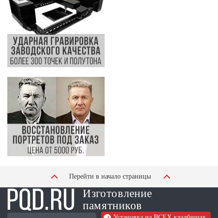
Перейти в начало страницы
Изготовление
памятников
Установка на ВСЕХ кладбищах