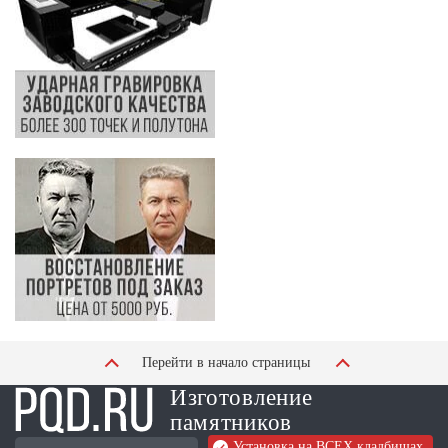
Перейти в начало страницы
Изготовление
памятников
Установка на ВСЕХ кладбищах