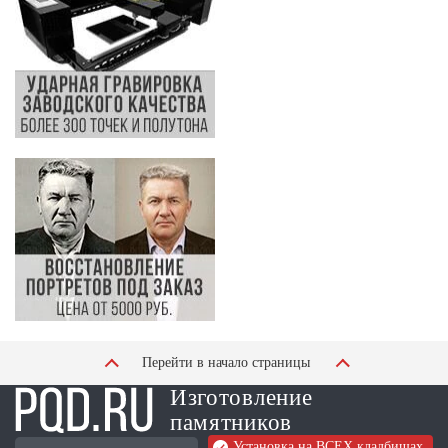
Перейти в начало страницы
Изготовление
памятников
Установка на ВСЕХ кладбищах