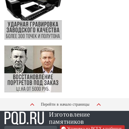
Перейти в начало страницы
Изготовление
памятников
Установка на ВСЕХ кладбищах