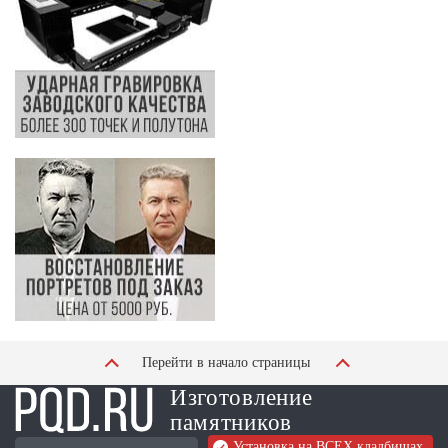
Перейти в начало страницы
Изготовление
памятников
Установка на ВСЕХ кладбищах