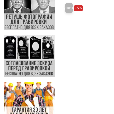
Купить
5%