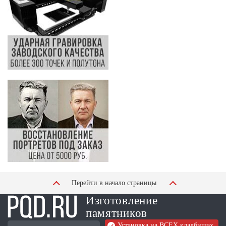
Перейти в начало страницы
Изготовление
памятников
Установка на ВСЕХ кладбищах