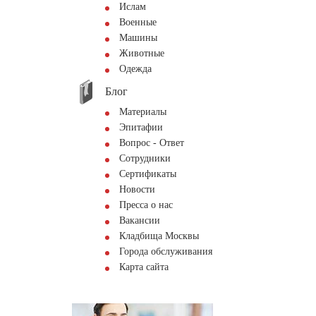
Ислам
Военные
Машины
Животные
Одежда
Блог
Материалы
Эпитафии
Вопрос - Ответ
Сотрудники
Сертификаты
Новости
Пресса о нас
Вакансии
Кладбища Москвы
Города обслуживания
Карта сайта