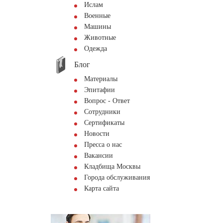
Ислам
Военные
Машины
Животные
Одежда
Блог
Материалы
Эпитафии
Вопрос - Ответ
Сотрудники
Сертификаты
Новости
Пресса о нас
Вакансии
Кладбища Москвы
Города обслуживания
Карта сайта