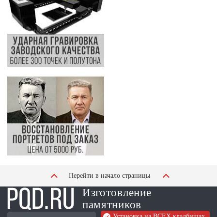
Перейти в начало страницы
Изготовление
памятников
Установка на ВСЕХ кладбищах