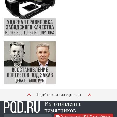
Перейти в начало страницы
Изготовление
памятников
Установка на ВСЕХ кладбищах