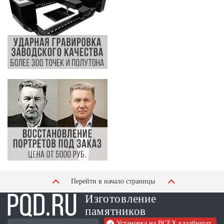
Перейти в начало страницы
Изготовление
памятников
Установка на ВСЕХ кладбищах