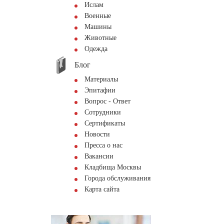
Ислам
Военные
Машины
Животные
Одежда
Блог
Материалы
Эпитафии
Вопрос - Ответ
Сотрудники
Сертификаты
Новости
Пресса о нас
Вакансии
Кладбища Москвы
Города обслуживания
Карта сайта