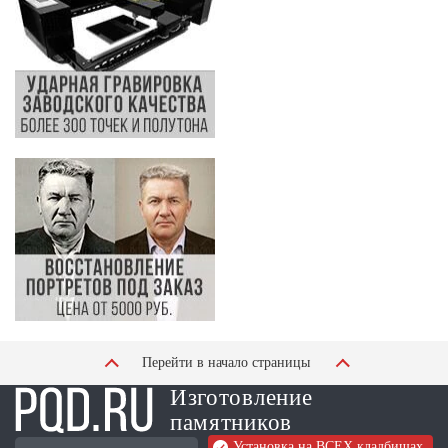
Перейти в начало страницы
Изготовление
памятников
Установка на ВСЕХ кладбищах