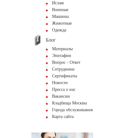
Ислам
Военные
Машины
Животные
Одежда
Блог
Материалы
Эпитафии
Вопрос - Ответ
Сотрудники
Сертификаты
Новости
Пресса о нас
Вакансии
Кладбища Москвы
Города обслуживания
Карта сайта