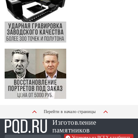
Перейти в начало страницы
Изготовление
памятников
Установка на ВСЕХ кладбищах