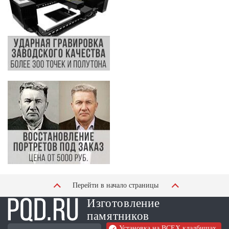
Перейти в начало страницы
Изготовление
памятников
Установка на ВСЕХ кладбищах