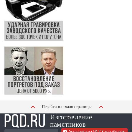
Перейти в начало страницы
Изготовление
памятников
Установка на ВСЕХ кладбищах