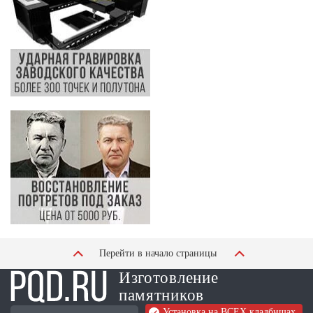
Перейти в начало страницы
Изготовление
памятников
Установка на ВСЕХ кладбищах