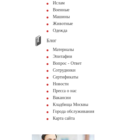
Ислам
Военные
Машины
Животные
Одежда
Блог
Материалы
Эпитафии
Вопрос - Ответ
Сотрудники
Сертификаты
Новости
Пресса о нас
Вакансии
Кладбища Москвы
Города обслуживания
Карта сайта