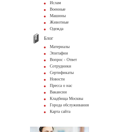
Ислам
Военные
Машины
Животные
Одежда
Блог
Материалы
Эпитафии
Вопрос - Ответ
Сотрудники
Сертификаты
Новости
Пресса о нас
Вакансии
Кладбища Москвы
Города обслуживания
Карта сайта