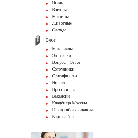
Ислам
Военные
Машины
Животные
Одежда
Блог
Материалы
Эпитафии
Вопрос - Ответ
Сотрудники
Сертификаты
Новости
Пресса о нас
Вакансии
Кладбища Москвы
Города обслуживания
Карта сайта