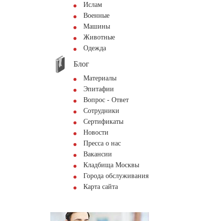
Ислам
Военные
Машины
Животные
Одежда
Блог
Материалы
Эпитафии
Вопрос - Ответ
Сотрудники
Сертификаты
Новости
Пресса о нас
Вакансии
Кладбища Москвы
Города обслуживания
Карта сайта