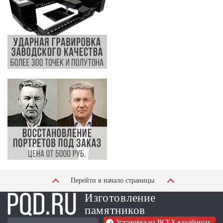
Перейти в начало страницы
Изготовление
памятников
Установка на ВСЕХ кладбищах