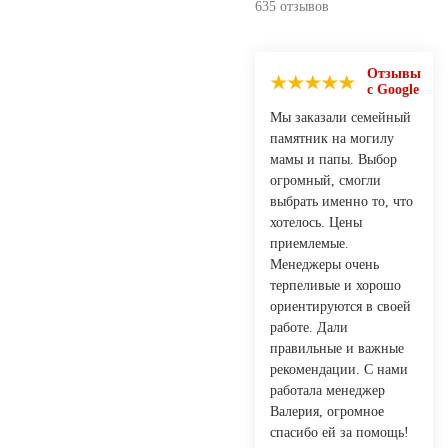
635 отзывов
Отзывы
с Google
Мы заказали семейный
памятник на могилу
мамы и папы. Выбор
огромный, смогли
выбрать именно то, что
хотелось. Цены
приемлемые.
Менеджеры очень
терпеливые и хорошо
ориентируются в своей
работе. Дали
правильные и важные
рекомендации. С нами
работала менеджер
Валерия, огромное
спасибо ей за помощь!