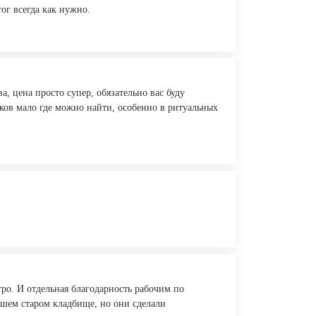
ог всегда как нужно.
, цена просто супер, обязательно вас буду
ков мало где можно найти, особенно в ритуальных
ро. И отдельная благодарность рабочим по
ашем старом кладбище, но они сделали