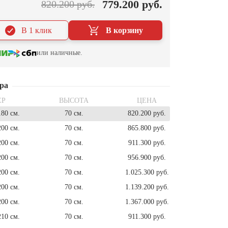
779.200 руб.
820.200 руб.
В 1 клик
В корзину
или наличные.
ра
ЕР
ВЫСОТА
ЦЕНА
180 см.
70 см.
820.200 руб.
200 см.
70 см.
865.800 руб.
200 см.
70 см.
911.300 руб.
200 см.
70 см.
956.900 руб.
200 см.
70 см.
1.025.300 руб.
200 см.
70 см.
1.139.200 руб.
200 см.
70 см.
1.367.000 руб.
210 см.
70 см.
911.300 руб.