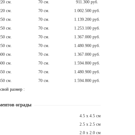
220 см.
70 см.
911.300 руб.
220 см.
70 см.
1.002.500 руб.
250 см.
70 см.
1.139.200 руб.
250 см.
70 см.
1.253.100 руб.
250 см.
70 см.
1.367.000 руб.
250 см.
70 см.
1.480.900 руб.
300 см.
70 см.
1.367.000 руб.
300 см.
70 см.
1.594.800 руб.
350 см.
70 см.
1.480.900 руб.
350 см.
70 см.
1.594.800 руб.
 свой размер :
ментов ограды
4.5 х 4.5 см
2.5 х 2.5 см
2.0 х 2.0 см