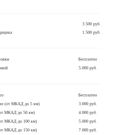
3.500 руб.
ерщика
1.500 руб.
новки
Бесплатно
вкой
5.000 руб.
оз
Бесплатно
ве (от МКАД до 5 км)
3.000 руб.
от МКАД до 50 км)
4.000 руб.
от МКАД до 100 км)
5.000 руб.
от МКАД до 150 км)
7.000 руб.