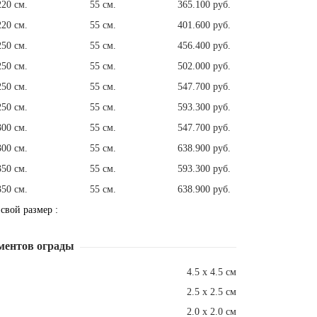
220 см.
55 см.
365.100 руб.
220 см.
55 см.
401.600 руб.
250 см.
55 см.
456.400 руб.
250 см.
55 см.
502.000 руб.
250 см.
55 см.
547.700 руб.
250 см.
55 см.
593.300 руб.
300 см.
55 см.
547.700 руб.
300 см.
55 см.
638.900 руб.
350 см.
55 см.
593.300 руб.
350 см.
55 см.
638.900 руб.
 свой размер :
ментов ограды
4.5 х 4.5 см
2.5 х 2.5 см
2.0 х 2.0 см