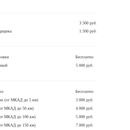
3.500 руб.
ерщика
1.500 руб.
новки
Бесплатно
вкой
5.000 руб.
оз
Бесплатно
ве (от МКАД до 5 км)
3.000 руб.
от МКАД до 50 км)
4.000 руб.
от МКАД до 100 км)
5.000 руб.
от МКАД до 150 км)
7.000 руб.