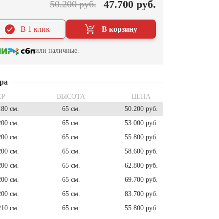
47.700 руб.
50.200 руб.
В 1 клик
В корзину
или наличные.
ра
ЕР
ВЫСОТА
ЦЕНА
180 см.
65 см.
50.200 руб.
200 см.
65 см.
53.000 руб.
200 см.
65 см.
55.800 руб.
200 см.
65 см.
58.600 руб.
200 см.
65 см.
62.800 руб.
200 см.
65 см.
69.700 руб.
200 см.
65 см.
83.700 руб.
210 см.
65 см.
55.800 руб.