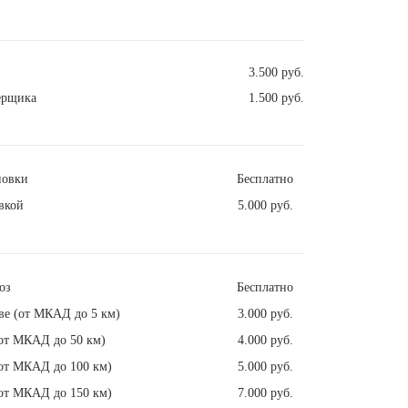
3.500 руб.
ерщика
1.500 руб.
новки
Бесплатно
вкой
5.000 руб.
оз
Бесплатно
ве (от МКАД до 5 км)
3.000 руб.
от МКАД до 50 км)
4.000 руб.
от МКАД до 100 км)
5.000 руб.
от МКАД до 150 км)
7.000 руб.