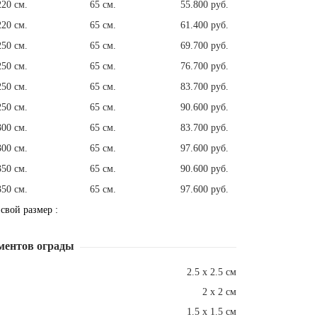
220 см.
65 см.
55.800 руб.
220 см.
65 см.
61.400 руб.
250 см.
65 см.
69.700 руб.
250 см.
65 см.
76.700 руб.
250 см.
65 см.
83.700 руб.
250 см.
65 см.
90.600 руб.
300 см.
65 см.
83.700 руб.
300 см.
65 см.
97.600 руб.
350 см.
65 см.
90.600 руб.
350 см.
65 см.
97.600 руб.
 свой размер :
ментов ограды
2.5 х 2.5 см
2 х 2 см
1.5 х 1.5 см