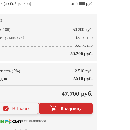
и (любой регион)
от 5.000 руб.
и
x 180)
50.200 руб.
ез установки)
Бесплатно
Бесплатно
50.200 руб.
оплата (5%)
- 2.510 руб.
док
2.510 руб.
О
47.700 руб.
В 1 клик
В корзину
или наличные.