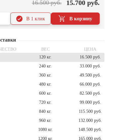
15.700 руб.
16.500 руб.
В 1 клик
В корзину
ставки
ЧЕСТВО
ВЕС
ЦЕНА
120 кг.
16.500 руб.
240 кг.
33.000 руб.
360 кг.
49.500 руб.
480 кг.
66.000 руб.
600 кг.
82.500 руб.
720 кг.
99.000 руб.
840 кг.
115.500 руб.
960 кг.
132.000 руб.
1080 кг.
148.500 руб.
1200 кг.
165.000 руб.