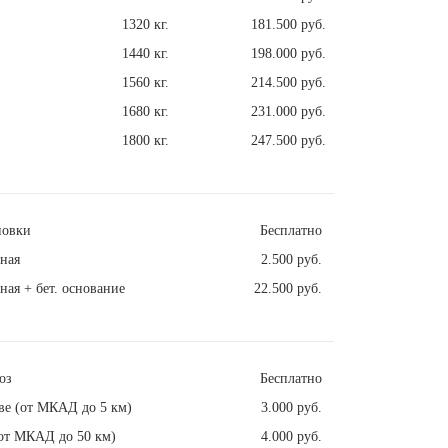
1320 кг.
181.500 руб.
1440 кг.
198.000 руб.
1560 кг.
214.500 руб.
1680 кг.
231.000 руб.
1800 кг.
247.500 руб.
новки
Бесплатно
ная
2.500 руб.
ная + бет. основание
22.500 руб.
оз
Бесплатно
ве (от МКАД до 5 км)
3.000 руб.
от МКАД до 50 км)
4.000 руб.