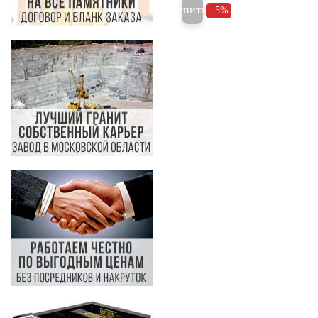
Купить
5%