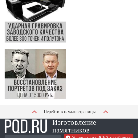
Перейти в начало страницы
Изготовление
памятников
Установка на ВСЕХ кладбищах