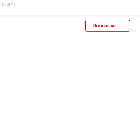
.10.2025
Все отзывы →