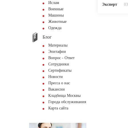
Ислам
Эксперт
03
Военные
Машины
Животные
Одежда
Блог
Материалы
Эпитафии
Вопрос - Ответ
Сотрудники
Сертификаты
Новости
Пресса о нас
Вакансии
Кладбища Москвы
Города обслуживания
Карта сайта