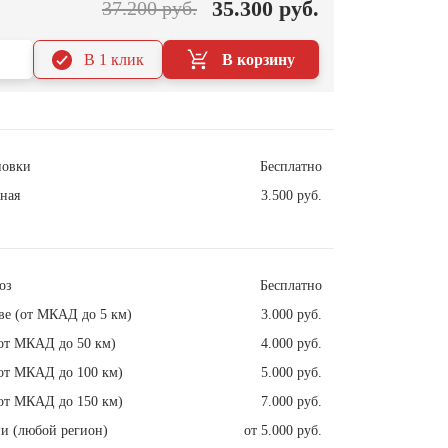
35.300 руб.
37.200 руб.
В 1 клик
В корзину
новки
Бесплатно
ная
3.500 руб.
оз
Бесплатно
ве (от МКАД до 5 км)
3.000 руб.
от МКАД до 50 км)
4.000 руб.
от МКАД до 100 км)
5.000 руб.
от МКАД до 150 км)
7.000 руб.
и (любой регион)
от 5.000 руб.