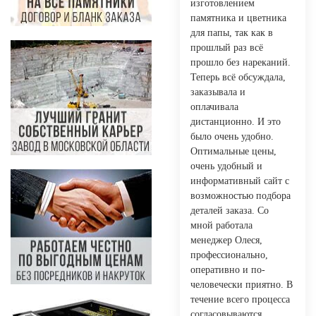
изготовлением
памятника и цветника
для папы, так как в
прошлый раз всё
прошло без нареканий.
Теперь всё обсуждала,
заказывала и
оплачивала
дистанционно. И это
было очень удобно.
Оптимальные цены,
очень удобный и
информативный сайт с
возможностью подбора
деталей заказа. Со
мной работала
менеджер Олеся,
профессионально,
оперативно и по-
человечески приятно. В
течение всего процесса
согласовываются