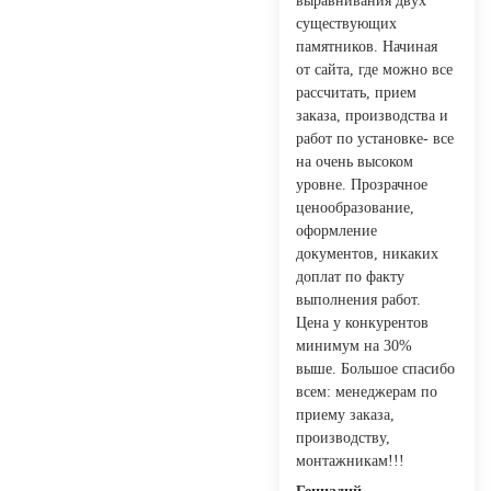
выравнивания двух
существующих
памятников. Начиная
от сайта, где можно все
рассчитать, прием
заказа, производства и
работ по установке- все
на очень высоком
уровне. Прозрачное
ценообразование,
оформление
документов, никаких
доплат по факту
выполнения работ.
Цена у конкурентов
минимум на 30%
выше. Большое спасибо
всем: менеджерам по
приему заказа,
производству,
монтажникам!!!