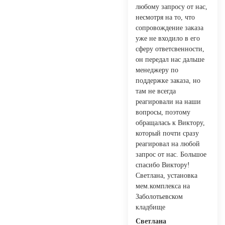
любому запросу от нас,
несмотря на то, что
сопровождение заказа
уже не входило в его
сферу ответсвенности,
он передал нас дальше
менеджеру по
поддержке заказа, но
там не всегда
реагировали на наши
вопросы, поэтому
обращалась к Виктору,
который почти сразу
реагировал на любой
запрос от нас. Большое
спасибо Виктору!
Светлана, установка
мем.комплекса на
Заболотьевском
кладбище
Светлана