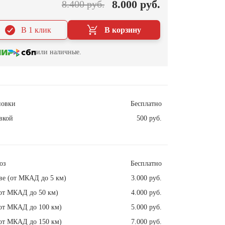
8.000 руб.
8.400 руб.
В 1 клик
В корзину
или наличные.
новки
Бесплатно
вкой
500 руб.
оз
Бесплатно
ве (от МКАД до 5 км)
3.000 руб.
от МКАД до 50 км)
4.000 руб.
от МКАД до 100 км)
5.000 руб.
от МКАД до 150 км)
7.000 руб.