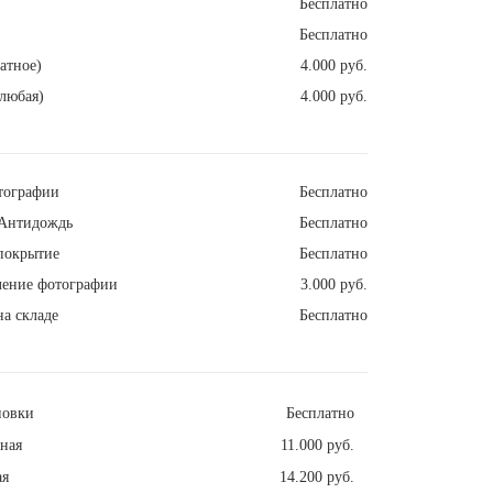
Бесплатно
Бесплатно
атное)
4.000 руб.
любая)
4.000 руб.
тографии
Бесплатно
Антидождь
Бесплатно
покрытие
Бесплатно
ление фотографии
3.000 руб.
а складе
Бесплатно
новки
Бесплатно
ная
11.000 руб.
ая
14.200 руб.