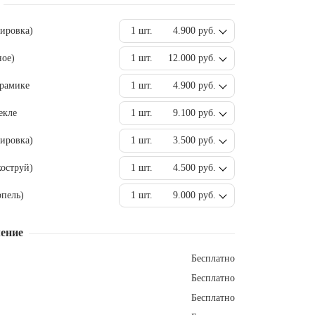
вировка)
1 шт.
4.900 руб.
ное)
1 шт.
12.000 руб.
ерамике
1 шт.
4.900 руб.
екле
1 шт.
9.100 руб.
ировка)
1 шт.
3.500 руб.
оструй)
1 шт.
4.500 руб.
пель)
1 шт.
9.000 руб.
ение
Бесплатно
Бесплатно
Бесплатно