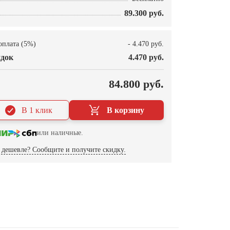
89.300 руб.
оплата (5%)
- 4.470 руб.
док
4.470 руб.
О
84.800 руб.
В 1 клик
В корзину
или наличные.
дешевле? Сообщите и получите скидку.