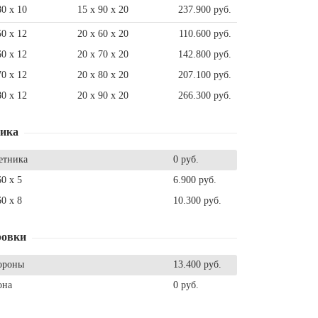
80 x 10
15 x 90 x 20
237.900 руб.
50 x 12
20 x 60 x 20
110.600 руб.
60 x 12
20 x 70 x 20
142.800 руб.
70 x 12
20 x 80 x 20
207.100 руб.
80 x 12
20 x 90 x 20
266.300 руб.
ника
етника
0 руб.
60 x 5
6.900 руб.
60 x 8
10.300 руб.
ровки
ороны
13.400 руб.
она
0 руб.