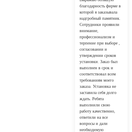
благодарность фирме в
которой я заказывала
надгробный памятник.
Сотрудники проявили
внимание,
профессионализм и
терпение при выборе ,
согласовании и
утверждении сроков
установки. Заказ был
выполнен в срок и
соответствовал всем
требованиям моего
заказа. Установка не
заставила себя долго
ждать. Ребята
выполнили свою
работу качественно,
ответили на все
вопросы и дали
необходимую