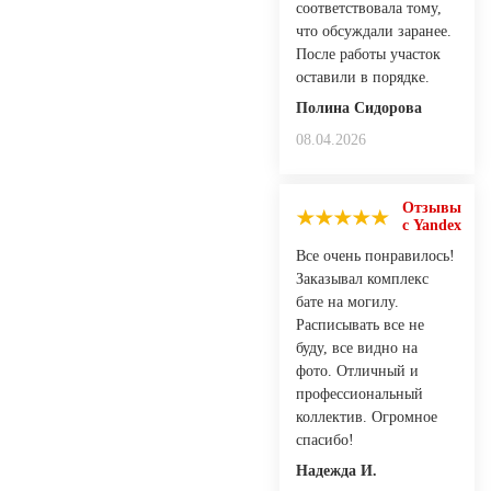
соответствовала тому,
что обсуждали заранее.
После работы участок
оставили в порядке.
Полина Сидорова
08.04.2026
Отзывы
с Yandex
Все очень понравилось!
Заказывал комплекс
бате на могилу.
Расписывать все не
буду, все видно на
фото. Отличный и
профессиональный
коллектив. Огромное
спасибо!
Надежда И.