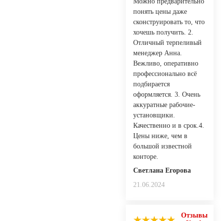
Можно предварительно
понять цены даже
сконструировать то, что
хочешь получить. 2.
Отличный терпеливый
менеджер Анна.
Вежливо, оперативно
профессионально всё
подбирается
оформляется. 3. Очень
аккуратные рабочие-
установщики.
Качественно и в срок.4.
Цены ниже, чем в
большой известной
конторе.
Светлана Егорова
21.06.2024
Отзывы