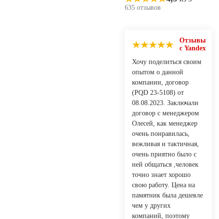
635 отзывов
Отзывы
с Yandex
Хочу поделиться своим
опытом о данной
компании, договор
(PQD 23-5108) от
08.08.2023. Заключали
договор с менеджером
Олесей, как менеджер
очень понравилась,
вежливая и тактичная,
очень приятно было с
ней общаться ,человек
точно знает хорошо
свою работу. Цена на
памятник была дешевле
чем у других
компаний, поэтому