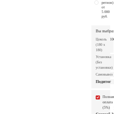
регион)
от
5.000
руб.
Вы выбра
Цоколь
10
(180 x
180)
Установка
(Без
установки)
Самовывоз
Подитог
Полная
оплата
(5%)