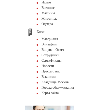
Ислам
Военные
Машины
Животные
Одежда
Блог
Материалы
Эпитафии
Вопрос - Ответ
Сотрудники
Сертификаты
Новости
Пресса о нас
Вакансии
Кладбища Москвы
Города обслуживания
Карта сайта