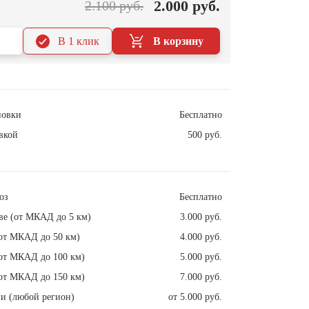
2.000 руб.
2.100 руб.
В 1 клик
В корзину
новки
Бесплатно
вкой
500 руб.
оз
Бесплатно
ве (от МКАД до 5 км)
3.000 руб.
от МКАД до 50 км)
4.000 руб.
от МКАД до 100 км)
5.000 руб.
от МКАД до 150 км)
7.000 руб.
и (любой регион)
от 5.000 руб.