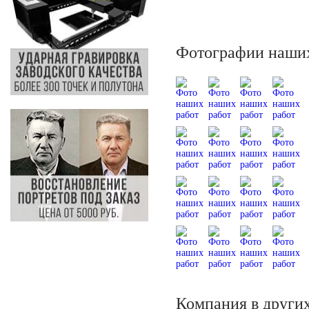
Фотографии наших
Компания в других