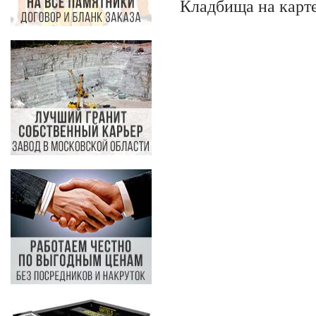
Кладбища на карт