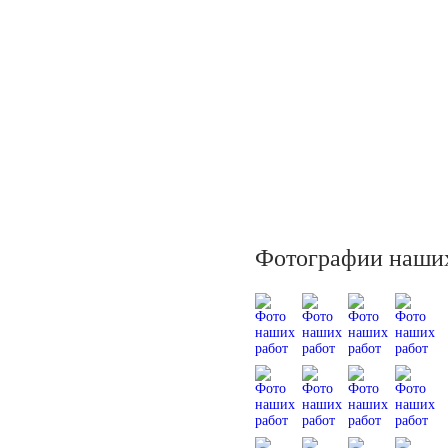
Фотографии наших