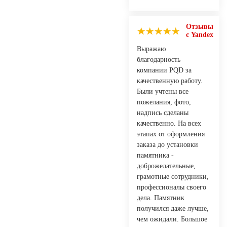
Отзывы
с Yandex
Выражаю
благодарность
компании PQD за
качественную работу.
Были учтены все
пожелания, фото,
надпись сделаны
качественно. На всех
этапах от оформления
заказа до установки
памятника -
доброжелательные,
грамотные сотрудники,
профессионалы своего
дела. Памятник
получился даже лучше,
чем ожидали. Большое