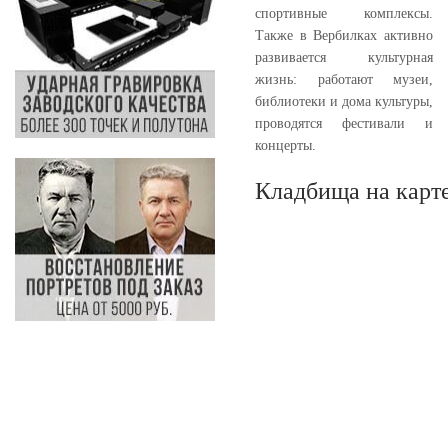
спортивные комплексы.
Также в Вербилках активно
развивается культурная
жизнь: работают музеи,
библиотеки и дома культуры,
проводятся фестивали и
концерты.
Кладбища на карт