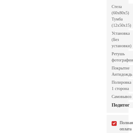
Стела
(60x80x5)
Тумба
(12x50x15)
Установка
(Без
установки)
Ретушь
фотографи
Покрытие
Антидождь
Полировка
1 сторона
Самовывоз
Подитог
Полная
оплата