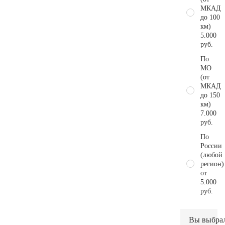
МКАД
до 100
км)
5.000
руб.
По
МО
(от
МКАД
до 150
км)
7.000
руб.
По
России
(любой
регион)
от
5.000
руб.
Вы выбра