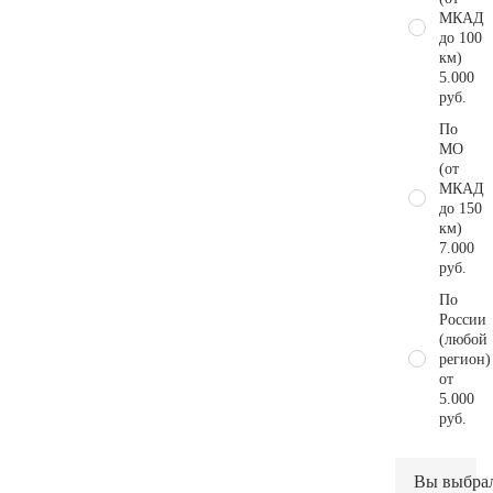
МКАД
до 100
км)
5.000
руб.
По
МО
(от
МКАД
до 150
км)
7.000
руб.
По
России
(любой
регион)
от
5.000
руб.
Вы выбра