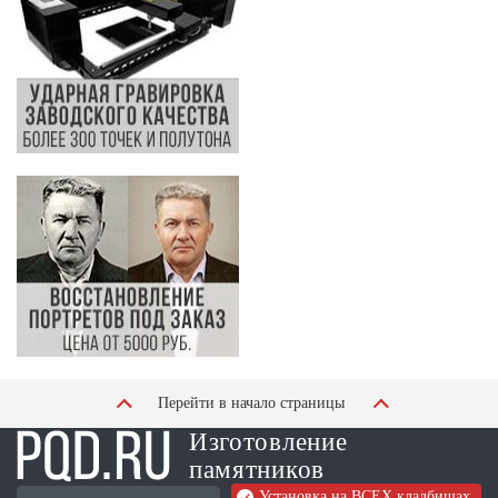
Перейти в начало страницы
Изготовление
памятников
Установка на ВСЕХ кладбищах