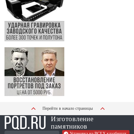
Перейти в начало страницы
Изготовление
памятников
Установка на ВСЕХ кладбищах