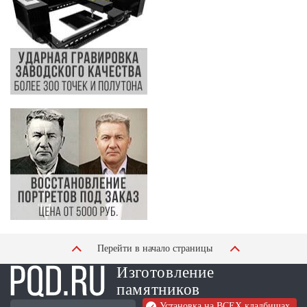
Перейти в начало страницы
Изготовление
памятников
Установка на ВСЕХ кладбищах