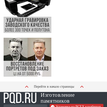
Перейти в начало страницы
Изготовление
памятников
Установка на ВСЕХ кладбищах