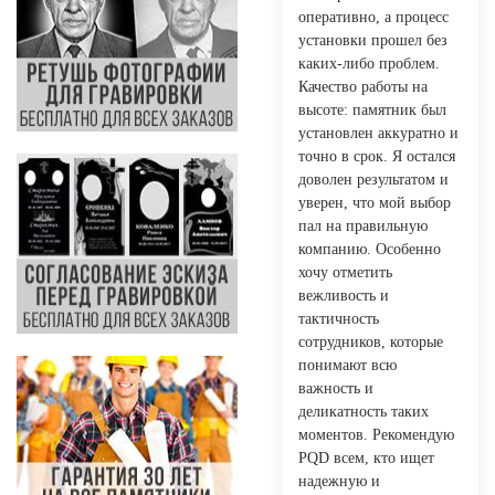
оперативно, а процесс
установки прошел без
каких-либо проблем.
Качество работы на
высоте: памятник был
установлен аккуратно и
точно в срок. Я остался
доволен результатом и
уверен, что мой выбор
пал на правильную
компанию. Особенно
хочу отметить
вежливость и
тактичность
сотрудников, которые
понимают всю
важность и
деликатность таких
моментов. Рекомендую
PQD всем, кто ищет
надежную и